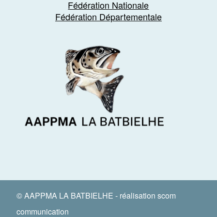
Fédération Nationale
Fédération Départementale
© AAPPMA LA BATBIELHE - réalisation
scom
communication