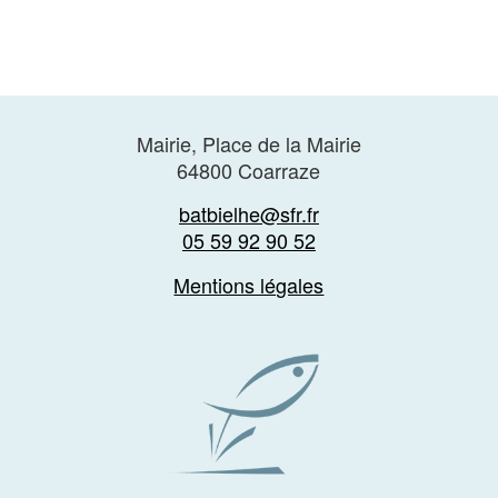
Mairie, Place de la Mairie
64800 Coarraze
batbielhe@sfr.fr
05 59 92 90 52
Mentions légales