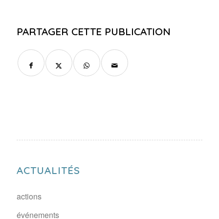
PARTAGER CETTE PUBLICATION
ACTUALITÉS
actions
événements