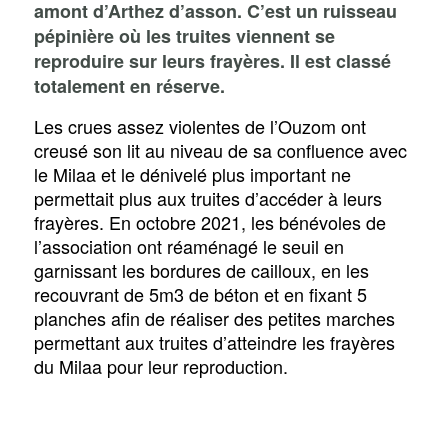
amont d’Arthez d’asson. C’est un ruisseau
pépinière où les truites viennent se
reproduire sur leurs frayères. Il est classé
totalement en réserve.
Les crues assez violentes de l’Ouzom ont
creusé son lit au niveau de sa confluence avec
le Milaa et le dénivelé plus important ne
permettait plus aux truites d’accéder à leurs
frayères. En octobre 2021, les bénévoles de
l’association ont réaménagé le seuil en
garnissant les bordures de cailloux, en les
recouvrant de 5m3 de béton et en fixant 5
planches afin de réaliser des petites marches
permettant aux truites d’atteindre les frayères
du Milaa pour leur reproduction.