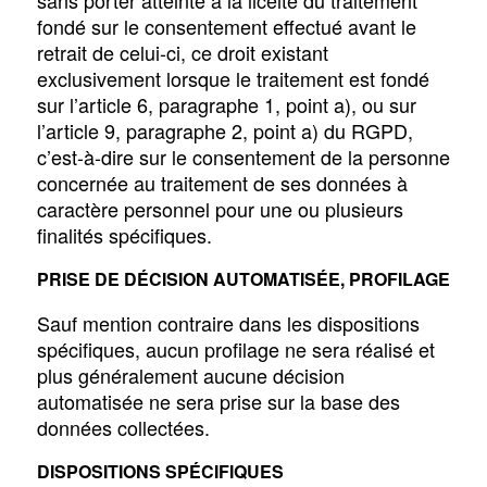
sans porter atteinte à la licéité du traitement
fondé sur le consentement effectué avant le
retrait de celui-ci, ce droit existant
exclusivement lorsque le traitement est fondé
sur l’article 6, paragraphe 1, point a), ou sur
l’article 9, paragraphe 2, point a) du RGPD,
c’est-à-dire sur le consentement de la personne
concernée au traitement de ses données à
caractère personnel pour une ou plusieurs
finalités spécifiques.
PRISE DE DÉCISION AUTOMATISÉE, PROFILAGE
Sauf mention contraire dans les dispositions
spécifiques, aucun profilage ne sera réalisé et
plus généralement aucune décision
automatisée ne sera prise sur la base des
données collectées.
DISPOSITIONS SPÉCIFIQUES