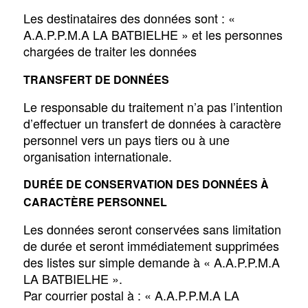
Les destinataires des données sont : «
A.A.P.P.M.A LA BATBIELHE » et les personnes
chargées de traiter les données
TRANSFERT DE DONNÉES
Le responsable du traitement n’a pas l’intention
d’effectuer un transfert de données à caractère
personnel vers un pays tiers ou à une
organisation internationale.
DURÉE DE CONSERVATION DES DONNÉES À
CARACTÈRE PERSONNEL
Les données seront conservées sans limitation
de durée et seront immédiatement supprimées
des listes sur simple demande à « A.A.P.P.M.A
LA BATBIELHE ».
Par courrier postal à : « A.A.P.P.M.A LA