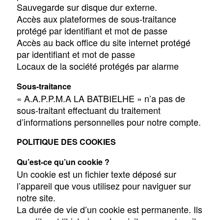
Sauvegarde sur disque dur externe.
Accès aux plateformes de sous-traitance
protégé par identifiant et mot de passe
Accès au back office du site internet protégé
par identifiant et mot de passe
Locaux de la société protégés par alarme
Sous-traitance
« A.A.P.P.M.A LA BATBIELHE » n’a pas de
sous-traitant effectuant du traitement
d’informations personnelles pour notre compte.
POLITIQUE DES COOKIES
Qu’est-ce qu’un cookie ?
Un cookie est un fichier texte déposé sur
l’appareil que vous utilisez pour naviguer sur
notre site.
La durée de vie d’un cookie est permanente. Ils