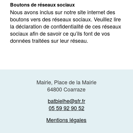
Boutons de réseaux sociaux
Nous avons inclus sur notre site internet des
boutons vers des réseaux sociaux. Veuillez lire
la déclaration de confidentialité de ces réseaux
sociaux afin de savoir ce qu’ils font de vos
données traitées sur leur réseau.
Mairie, Place de la Mairie
64800 Coarraze
batbielhe@sfr.fr
05 59 92 90 52
Mentions légales