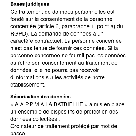
Bases juridiques
Ce traitement de données personnelles est
fondé sur le consentement de la personne
concernée (article 6, paragraphe 1, point a) du
RGPD). La demande de données a un
caractère contractuel. La personne concernée
n’est pas tenue de fournir ces données. Si la
personne concernée ne fournit pas les données
ou retire son consentement au traitement de
données, elle ne pourra pas recevoir
d’informations sur les activités de notre
établissement.
Sécurisation des données
« A.A.P.P.M.A LA BATBIELHE » a mis en place
un ensemble de dispositifs de protection des
données collectées :
Ordinateur de traitement protégé par mot de
passe.