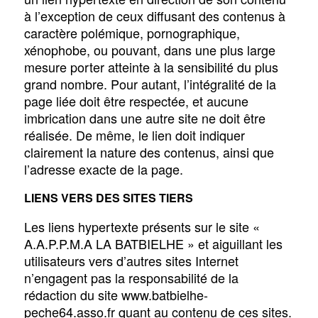
à l’exception de ceux diffusant des contenus à
caractère polémique, pornographique,
xénophobe, ou pouvant, dans une plus large
mesure porter atteinte à la sensibilité du plus
grand nombre. Pour autant, l’intégralité de la
page liée doit être respectée, et aucune
imbrication dans une autre site ne doit être
réalisée. De même, le lien doit indiquer
clairement la nature des contenus, ainsi que
l’adresse exacte de la page.
LIENS VERS DES SITES TIERS
Les liens hypertexte présents sur le site «
A.A.P.P.M.A LA BATBIELHE » et aiguillant les
utilisateurs vers d’autres sites Internet
n’engagent pas la responsabilité de la
rédaction du site www.batbielhe-
peche64.asso.fr quant au contenu de ces sites.