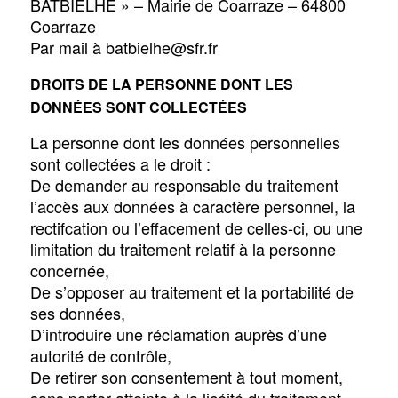
BATBIELHE » – Mairie de Coarraze – 64800
Coarraze
Par mail à batbielhe@sfr.fr
DROITS DE LA PERSONNE DONT LES
DONNÉES SONT COLLECTÉES
La personne dont les données personnelles
sont collectées a le droit :
De demander au responsable du traitement
l’accès aux données à caractère personnel, la
rectifcation ou l’effacement de celles-ci, ou une
limitation du traitement relatif à la personne
concernée,
De s’opposer au traitement et la portabilité de
ses données,
D’introduire une réclamation auprès d’une
autorité de contrôle,
De retirer son consentement à tout moment,