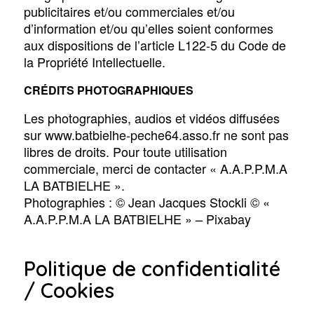
publicitaires et/ou commerciales et/ou
d’information et/ou qu’elles soient conformes
aux dispositions de l’article L122-5 du Code de
la Propriété Intellectuelle.
CRÉDITS PHOTOGRAPHIQUES
Les photographies, audios et vidéos diffusées
sur www.batbielhe-peche64.asso.fr ne sont pas
libres de droits. Pour toute utilisation
commerciale, merci de contacter « A.A.P.P.M.A
LA BATBIELHE ».
Photographies : © Jean Jacques Stockli © «
A.A.P.P.M.A LA BATBIELHE » – Pixabay
Politique de confidentialité
/ Cookies