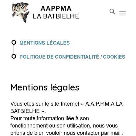
MENTIONS LÉGALES
POLITIQUE DE CONFIDENTIALITÉ / COOKIES
Mentions légales
Vous êtes sur le site Internet « A.A.P.P.M.A LA
BATBIELHE ».
Pour toute information liée à son
fonctionnement ou son utilisation, nous vous
prions de bien vouloir nous contacter par mail :