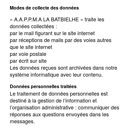
Modes de collecte des données
« A.A.P.P.M.A LA BATBIELHE » traite les
données collectées :
par le mail figurant sur le site internet
par réceptions de mails par des voies autres
que le site internet
par voie postale
par écrit sur site
Les données reçues sont archivées dans notre
système informatique avec leur contenu.
Données personnelles traitées
Le traitement de données personnelles est
destiné à la gestion de l’information et
l’organisation administrative : communiquer des
réponses aux questions envoyées dans les
messages.