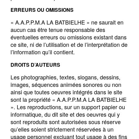
ERREURS OU OMISSIONS
« A.A.P.P.M.A LA BATBIELHE » ne saurait en
aucun cas être tenue responsable des
éventuelles erreurs ou omissions existant dans
ce site, ni de l’utilisation et de l’interprétation de
l’information qu’il contient.
DROITS D’AUTEURS
Les photographies, textes, slogans, dessins,
images, séquences animées sonores ou non
ainsi que toutes oeuvres intégrés dans le site
sont la propriété « A.A.P.P.M.A LA BATBIELHE
». Les reproductions, sur un support papier ou
informatique, du dit site et des oeuvres qui y
sont reproduits sont autorisées sous réserve
qu’elles soient strictement réservées à un
usage personnel excluant tout usage à des fins