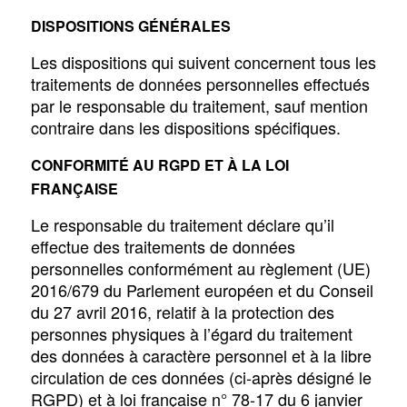
DISPOSITIONS GÉNÉRALES
Les dispositions qui suivent concernent tous les
traitements de données personnelles effectués
par le responsable du traitement, sauf mention
contraire dans les dispositions spécifiques.
CONFORMITÉ AU RGPD ET À LA LOI
FRANÇAISE
Le responsable du traitement déclare qu’il
effectue des traitements de données
personnelles conformément au règlement (UE)
2016/679 du Parlement européen et du Conseil
du 27 avril 2016, relatif à la protection des
personnes physiques à l’égard du traitement
des données à caractère personnel et à la libre
circulation de ces données (ci-après désigné le
RGPD) et à loi française n° 78-17 du 6 janvier