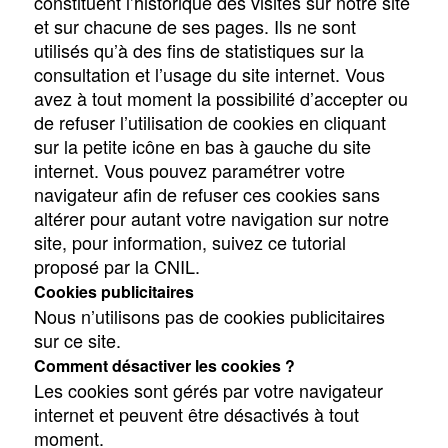
constituent l’historique des visites sur notre site
et sur chacune de ses pages. Ils ne sont
utilisés qu’à des fins de statistiques sur la
consultation et l’usage du site internet. Vous
avez à tout moment la possibilité d’accepter ou
de refuser l’utilisation de cookies en cliquant
sur la petite icône en bas à gauche du site
internet. Vous pouvez paramétrer votre
navigateur afin de refuser ces cookies sans
altérer pour autant votre navigation sur notre
site, pour information, suivez ce tutorial
proposé par la CNIL.
Cookies publicitaires
Nous n’utilisons pas de cookies publicitaires
sur ce site.
Comment désactiver les cookies ?
Les cookies sont gérés par votre navigateur
internet et peuvent être désactivés à tout
moment.