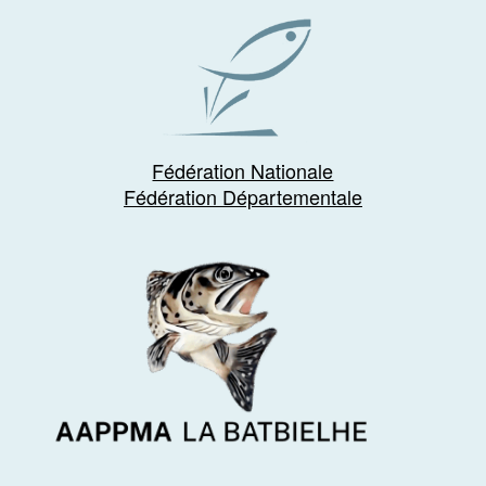
Fédération Nationale
Fédération Départementale