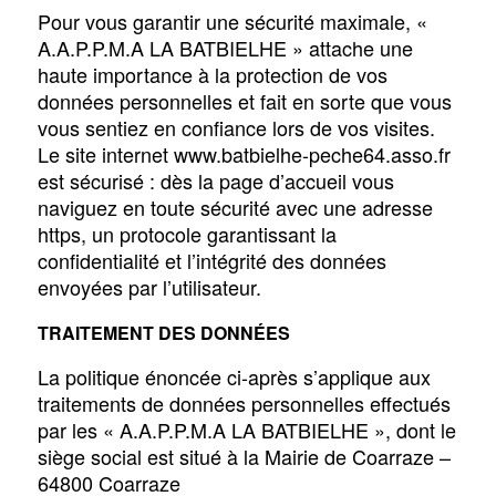
Pour vous garantir une sécurité maximale, «
A.A.P.P.M.A LA BATBIELHE » attache une
haute importance à la protection de vos
données personnelles et fait en sorte que vous
vous sentiez en confiance lors de vos visites.
Le site internet www.batbielhe-peche64.asso.fr
est sécurisé : dès la page d’accueil vous
naviguez en toute sécurité avec une adresse
https, un protocole garantissant la
confidentialité et l’intégrité des données
envoyées par l’utilisateur.
TRAITEMENT DES DONNÉES
La politique énoncée ci-après s’applique aux
traitements de données personnelles effectués
par les « A.A.P.P.M.A LA BATBIELHE », dont le
siège social est situé à la Mairie de Coarraze –
64800 Coarraze